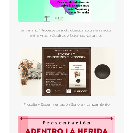
Seminario "Procesos de individuación sobre la relación
entre Arte, máquinas y Sistemas Naturales"
Filosofía y Experimentación Sonora - Lanzamiento