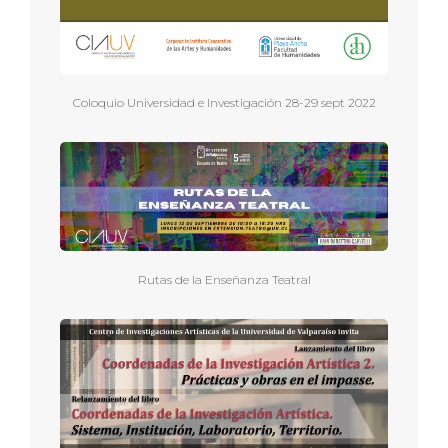
Coloquio Universidad e Investigación 28-29 sept 2022
Rutas de la Enseñanza Teatral