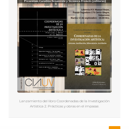
Lanzamiento del libro Coordenadas de la Investigación
Artística 2. Prácticas y obras en el impasse.