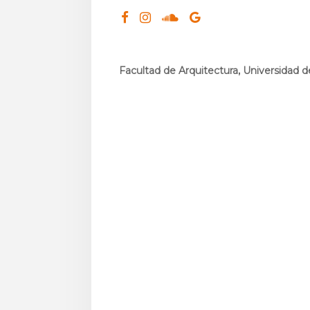
Facultad de Arquitectura, Universidad d