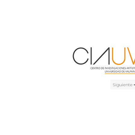
Siguiente