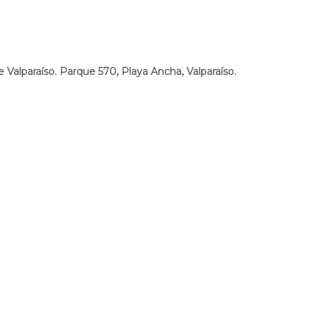
e Valparaíso.
Parque 570, Playa Ancha, Valparaíso.