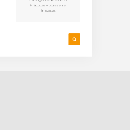
Prácticas y obras en el
impasse.