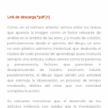
Link de descarga *.pdf [+]
Como en el número anterior vemos entre los textos
que aparece la imagen como un factor relevante de
análisis en el ámbito de las artes, y a modo de colofón,
particularmente desde el ejercicio del dibujo, un acto
no solo plástico asimismo intelectual, que desborda el
núcleo de todo proceso de aprendizaje pues involucra
siempre una actitud y cultiva valores como la paciencia
y perseverancia, factores que parecieran ir
desapareciendo de nuestro escenario natural,
paulatinamente; el dibujo sigue siendo una actividad
que estimula la observación, un proceso de tempo
moderado, distinta del mirar que con celeridad
completa la acción.
Es relevante mencionar que el desarrollo de los
artículos evidencia con solidez que la investigación