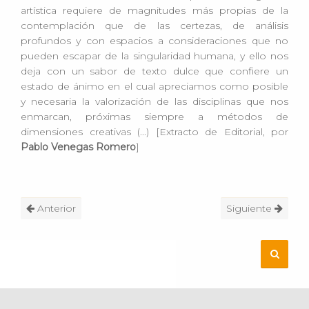
artística requiere de magnitudes más propias de la
contemplación que de las certezas, de análisis
profundos y con espacios a consideraciones que no
pueden escapar de la singularidad humana, y ello nos
deja con un sabor de texto dulce que confiere un
estado de ánimo en el cual apreciamos como posible
y necesaria la valorización de las disciplinas que nos
enmarcan, próximas siempre a métodos de
dimensiones creativas (...) [Extracto de Editorial, por
Pablo Venegas Romero
]
Anterior
Siguiente