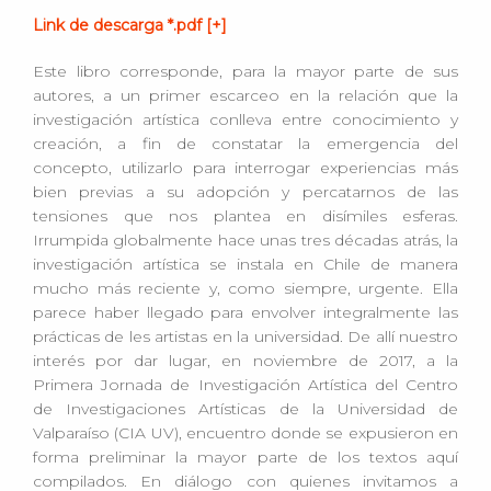
Link de descarga *.pdf [+]
Este libro corresponde, para la mayor parte de sus
autores, a un primer escarceo en la relación que la
investigación artística conlleva entre conocimiento y
creación, a fin de constatar la emergencia del
concepto, utilizarlo para interrogar experiencias más
bien previas a su adopción y percatarnos de las
tensiones que nos plantea en disímiles esferas.
Irrumpida globalmente hace unas tres décadas atrás, la
investigación artística se instala en Chile de manera
mucho más reciente y, como siempre, urgente. Ella
parece haber llegado para envolver integralmente las
prácticas de les artistas en la universidad. De allí nuestro
interés por dar lugar, en noviembre de 2017, a la
Primera Jornada de Investigación Artística del Centro
de Investigaciones Artísticas de la Universidad de
Valparaíso (CIA UV), encuentro donde se expusieron en
forma preliminar la mayor parte de los textos aquí
compilados. En diálogo con quienes invitamos a