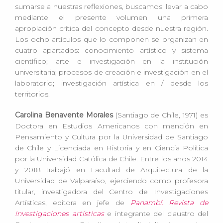
sumarse a nuestras reflexiones, buscamos llevar a cabo
mediante el presente volumen una primera
apropiación crítica del concepto desde nuestra región.
Los ocho artículos que lo componen se organizan en
cuatro apartados: conocimiento artístico y sistema
científico; arte e investigación en la institución
universitaria; procesos de creación e investigación en el
laboratorio; investigación artística en / desde los
territorios.
Carolina Benavente Morales
(Santiago de Chile, 1971) es
Doctora en Estudios Americanos con mención en
Pensamiento y Cultura por la Universidad de Santiago
de Chile y Licenciada en Historia y en Ciencia Política
por la Universidad Católica de Chile. Entre los años 2014
y 2018 trabajó en Facultad de Arquitectura de la
Universidad de Valparaíso, ejerciendo como profesora
titular, investigadora del Centro de Investigaciones
Artísticas, editora en jefe de
Panambí. Revista de
investigaciones artísticas
e integrante del claustro del