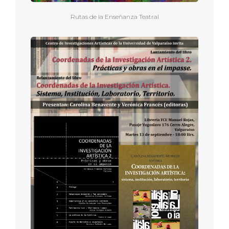
Rutas de la Enseñanza Teatral