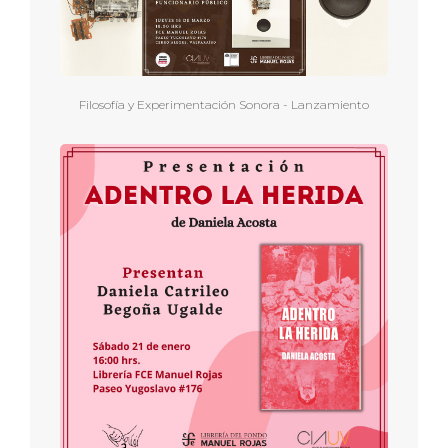
Filosofía y Experimentación Sonora - Lanzamiento