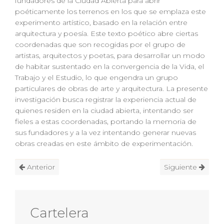
fundadores de la Ciudad Abierta para abrir
poéticamente los terrenos en los que se emplaza este
experimento artístico, basado en la relación entre
arquitectura y poesía. Este texto poético abre ciertas
coordenadas que son recogidas por el grupo de
artistas, arquitectos y poetas, para desarrollar un modo
de habitar sustentado en la convergencia de la Vida, el
Trabajo y el Estudio, lo que engendra un grupo
particulares de obras de arte y arquitectura. La presente
investigación busca registrar la experiencia actual de
quienes residen en la ciudad abierta, intentando ser
fieles a estas coordenadas, portando la memoria de
sus fundadores y a la vez intentando generar nuevas
obras creadas en este ámbito de experimentación.
Anterior
Siguiente
Cartelera