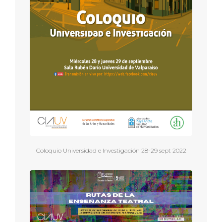
Coloquio Universidad e Investigación 28-29 sept 2022