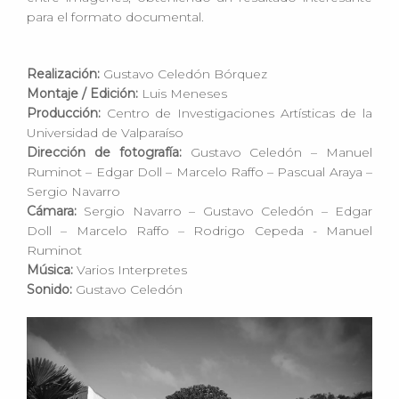
para el formato documental.
Realización:
Gustavo Celedón Bórquez
Montaje / Edición:
Luis Meneses
Producción:
Centro de Investigaciones Artísticas de la
Universidad de Valparaíso
Dirección de fotografía:
Gustavo Celedón – Manuel
Ruminot – Edgar Doll – Marcelo Raffo – Pascual Araya –
Sergio Navarro
Cámara:
Sergio Navarro – Gustavo Celedón – Edgar
Doll – Marcelo Raffo – Rodrigo Cepeda - Manuel
Ruminot
Música:
Varios Interpretes
Sonido:
Gustavo Celedón