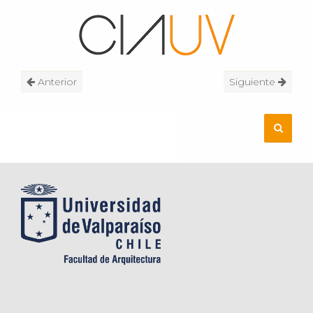
Anterior
Siguiente