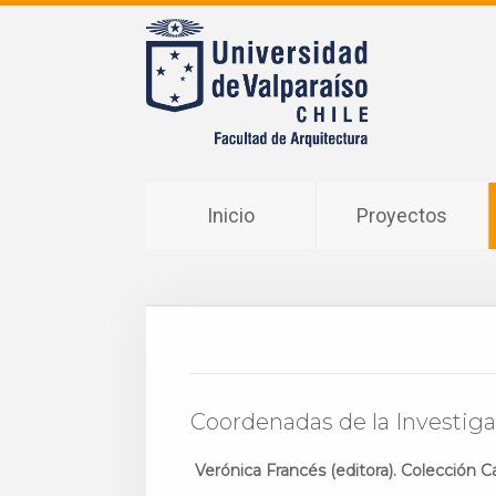
Inicio
Proyectos
Coordenadas de la Investigac
Verónica Francés (editora). Colección C