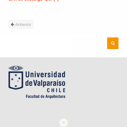
Anterior