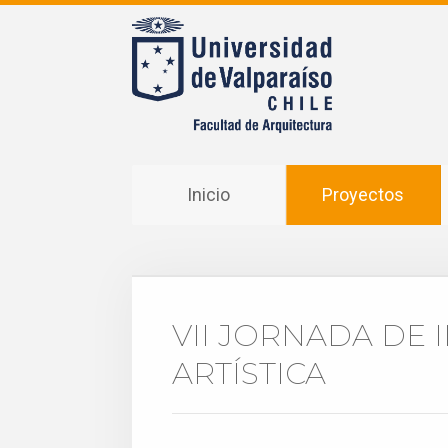
Inicio
Proyectos
VII JORNADA DE 
ARTÍSTICA