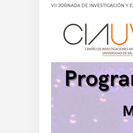
VII JORNADA DE INVESTIGACIÓN Y 