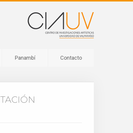
Panambí
Contacto
NTACIÓN