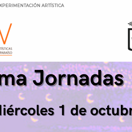
EXPERIMENTACIÓN ARTÍSTICA