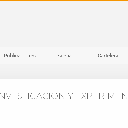
Publicaciones
Galería
Cartelera
INVESTIGACIÓN Y EXPERIME