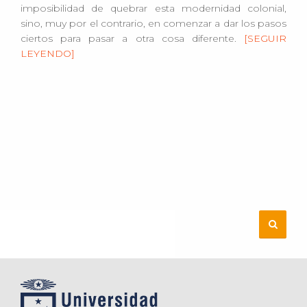
imposibilidad de quebrar esta modernidad colonial,
sino, muy por el contrario, en comenzar a dar los pasos
ciertos para pasar a otra cosa diferente.
[SEGUIR
LEYENDO]