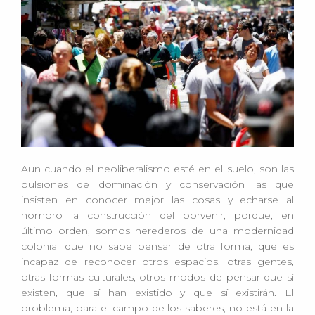
Aun cuando el neoliberalismo esté en el suelo, son las
pulsiones de dominación y conservación las que
insisten en conocer mejor las cosas y echarse al
hombro la construcción del porvenir, porque, en
último orden, somos herederos de una modernidad
colonial que no sabe pensar de otra forma, que es
incapaz de reconocer otros espacios, otras gentes,
otras formas culturales, otros modos de pensar que sí
existen, que sí han existido y que sí existirán. El
problema, para el campo de los saberes, no está en la