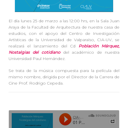
El día lunes 25 de marzo a las 12:00 hrs, en la Sala Juan
Araya de la Facultad de Arquitectura de nuestra casa de
estudios, con el apoyo del Centro de Investigación
Artísticas de la Universidad de Valparaíso, CIA-UV, se
realizará el lanzamiento del Cd
Población Márquez,
Nostalgias del cotidiano
del académico de nuestra
Universidad Paul Hernández.
Se trata de la música compuesta para la película del
mismo nombre, dirigida por el Director de la Carrera de
Cine Prof. Rodrigo Cepeda.