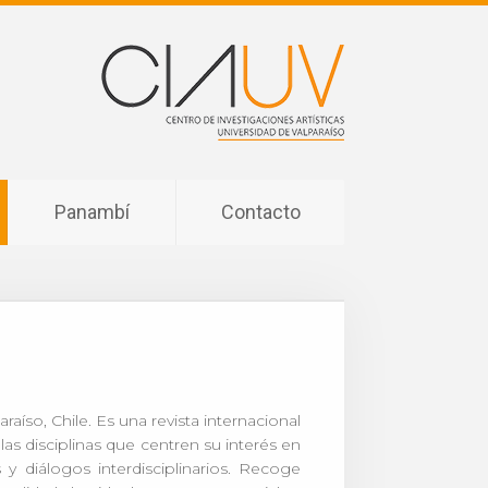
Panambí
Contacto
aíso, Chile. Es una revista internacional
las disciplinas que centren su interés en
s y diálogos interdisciplinarios. Recoge