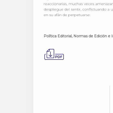
reaccionarias, muchas veces amenazante
despliegue del sentir, conflictuando a
en su afán de perpetuarse.
Política Editorial, Normas de Edición e 